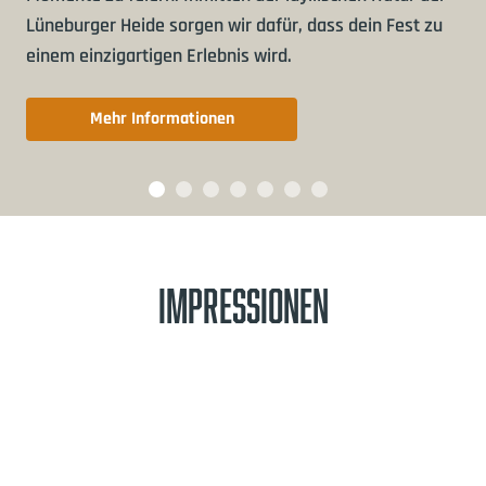
Lüneburger Heide sorgen wir dafür, dass dein Fest zu
einem einzigartigen Erlebnis wird.
Mehr Informationen
IMPRESSIONEN