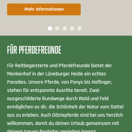
Mehr Informationen
FÜR
PFERDEFREUNDE
Für Reitbegeisterte und Pferdefreunde bietet der
Menkenhof in der Lüneburger Heide ein echtes
Paradies. Unsere Pferde, von Ponys bis Haflinger,
stehen für entspannte Ausritte bereit. Zwei
ausgeschilderte Rundwege durch Wald und Feld
ermöglichen es dir, die Schönheit der Natur vom Sattel
aus zu erleben. Auch Gästepferde sind bei uns herzlich
willkommen, damit du deinen Urlaub gemeinsam mit
deinem treuen Begleiter genießen kannst.