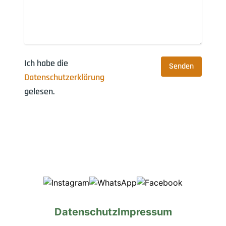
Ich habe die
Datenschutzerklärung
gelesen.
Instagram
WhatsApp
Facebook
Datenschutz
Impressum