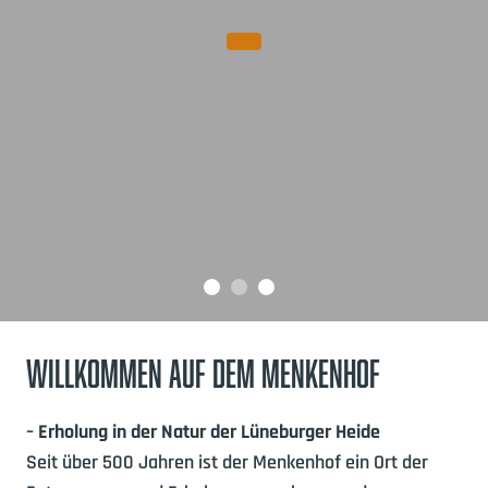
WILLKOMMEN AUF DEM MENKENHOF
– Erholung in der Natur der Lüneburger Heide
Seit über 500 Jahren ist der Menkenhof ein Ort der