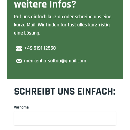
weitere Infos?
Ruf uns einfach kurz an oder schreibe uns eine
kurze Mail. Wir finden für fast alles kurzfristig
eine Lösung.
+49 5191 12558
menkenhofsoltau@gmail.com
SCHREIBT UNS EINFACH:
Vorname