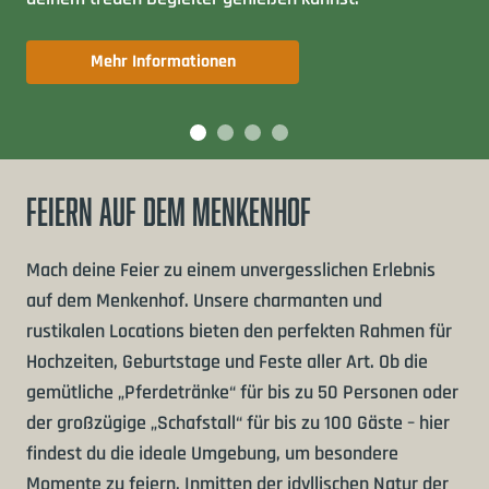
Mehr Informationen
FEIERN AUF DEM
MENKENHOF
Mach deine Feier zu einem unvergesslichen Erlebnis
auf dem Menkenhof. Unsere charmanten und
rustikalen Locations bieten den perfekten Rahmen für
Hochzeiten, Geburtstage und Feste aller Art. Ob die
gemütliche „Pferdetränke“ für bis zu 50 Personen oder
der großzügige „Schafstall“ für bis zu 100 Gäste – hier
findest du die ideale Umgebung, um besondere
Momente zu feiern. Inmitten der idyllischen Natur der