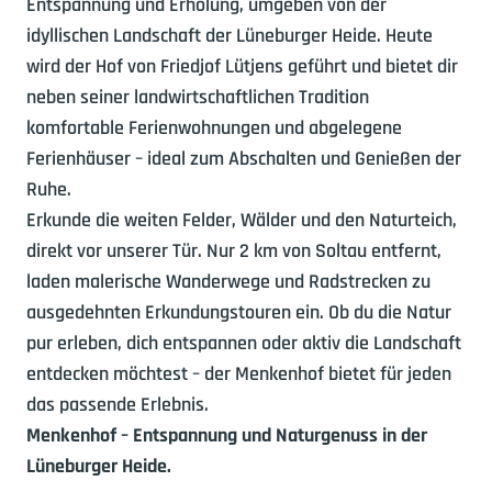
Entspannung und Erholung, umgeben von der
idyllischen Landschaft der Lüneburger Heide. Heute
wird der Hof von Friedjof Lütjens geführt und bietet dir
neben seiner landwirtschaftlichen Tradition
komfortable Ferienwohnungen und abgelegene
Ferienhäuser – ideal zum Abschalten und Genießen der
Ruhe.
Erkunde die weiten Felder, Wälder und den Naturteich,
direkt vor unserer Tür. Nur 2 km von Soltau entfernt,
laden malerische Wanderwege und Radstrecken zu
ausgedehnten Erkundungstouren ein. Ob du die Natur
pur erleben, dich entspannen oder aktiv die Landschaft
entdecken möchtest – der Menkenhof bietet für jeden
das passende Erlebnis.
Menkenhof – Entspannung und Naturgenuss in der
Lüneburger Heide.