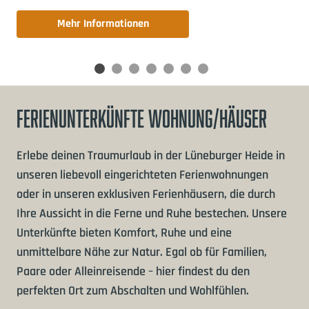
Mehr Informationen
FERIENUNTERKÜNFTE
WOHNUNG/HÄUSER
Erlebe deinen Traumurlaub in der Lüneburger Heide in
unseren liebevoll eingerichteten Ferienwohnungen
oder in unseren exklusiven Ferienhäusern, die durch
Ihre Aussicht in die Ferne und Ruhe bestechen. Unsere
Unterkünfte bieten Komfort, Ruhe und eine
unmittelbare Nähe zur Natur. Egal ob für Familien,
Paare oder Alleinreisende – hier findest du den
perfekten Ort zum Abschalten und Wohlfühlen.