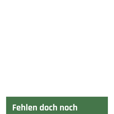
Fehlen doch noch