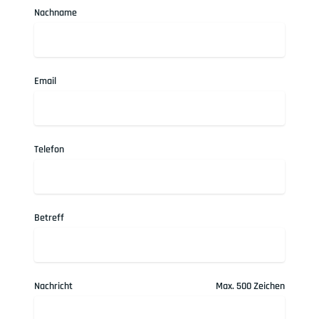
Nachname
Email
Telefon
Betreff
Nachricht
Max. 500 Zeichen